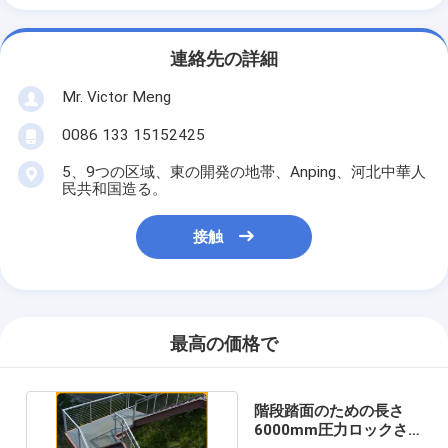
連絡先の詳細
Mr. Victor Meng
0086 133 15152425
5、9つの区域、東の開発の地帯、Anping、河北中華人
民共和国造る。
接触
最高の価格で
階段踏面のための長さ
6000mm圧力ロックさ