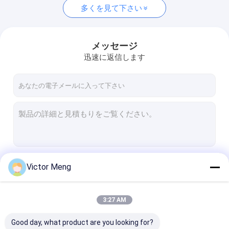
多くを見て下さい
メッセージ
迅速に返信します
続行
Victor Meng
3:27 AM
私たちのカテゴリー
Good day, what product are you looking for?