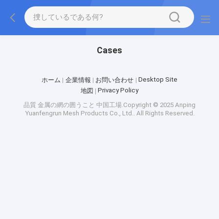
Cases
Desktop Site
ホーム
企業情報
お問い合わせ
Privacy Policy
地図
品質
金属の網の囲うこと
中国工場.Copyright © 2025 Anping
Yuanfengrun Mesh Products Co., Ltd.. All Rights Reserved.