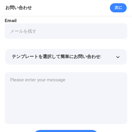
お問い合わせ
次に
Email
テンプレートを選択して簡単にお問い合わせ:
商品価格
Min.order quantity
サンプルを請求する
詳細