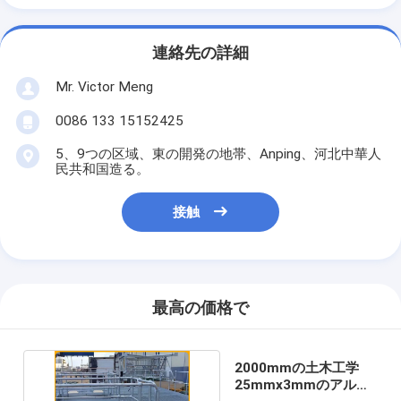
連絡先の詳細
Mr. Victor Meng
0086 133 15152425
5、9つの区域、東の開発の地帯、Anping、河北中華人
民共和国造る。
接触
最高の価格で
2000mmの土木工学
25mmx3mmのアルミ