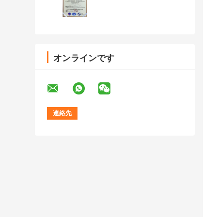
オンラインです