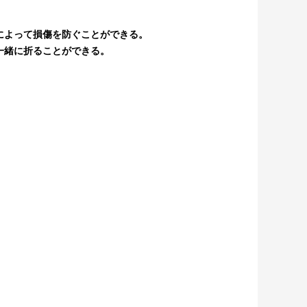
によって損傷を防ぐことができる。
一緒に折ることができる。